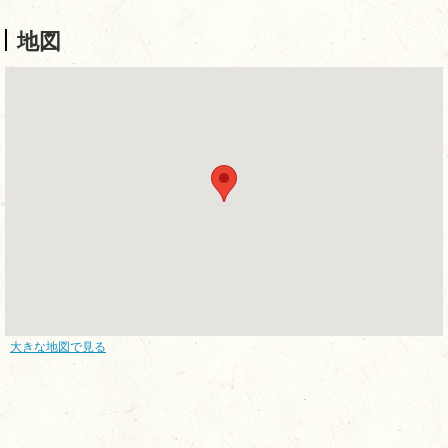
地図
大きな地図で見る