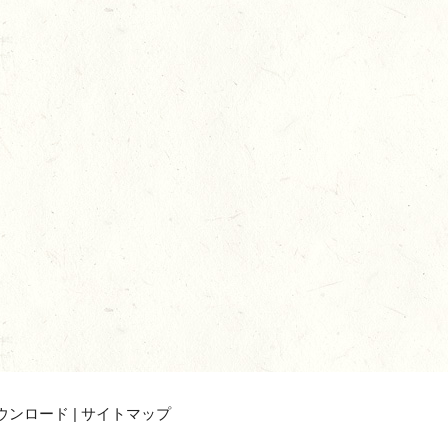
ウンロード
|
サイトマップ