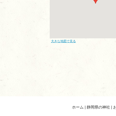
大きな地図で見る
ホーム
|
静岡県の神社
|