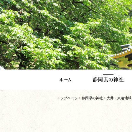
トップページ
>
静岡県の神社
>
大井・東遠地域