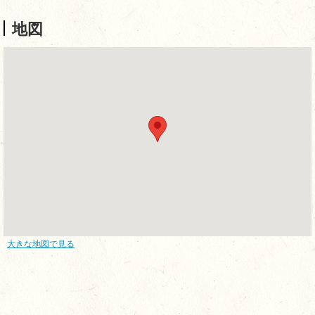
地図
大きな地図で見る